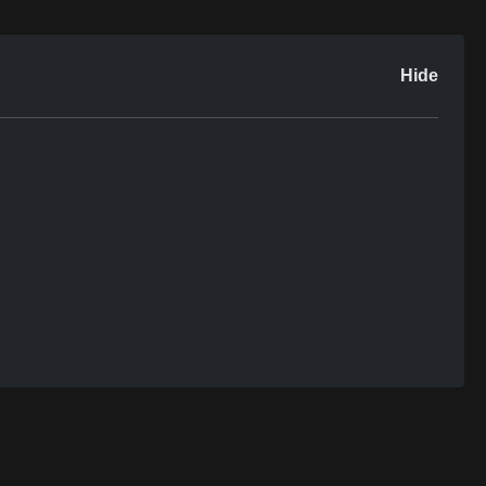
Hide
nt FEZbet Casino-functies