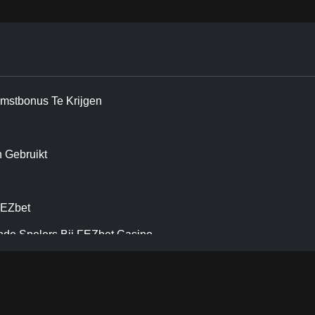
stbonus Te Krijgen
 Gebruikt
FEZbet
nde Spelers Bij FEZbet Casino
ocodes Gebruiken Om Te Genieten Van Het Volledige Assortime