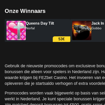
Onze Winnaars
Queens Day Tilt
Jack In
Norfal
Gobbo
53€
Gebruik de nieuwste promocodes om exclusieve bonuss
bonussen die alleen voor spelers in Nederland zijn. 
waarde krijgen bij FEZbet Casino. Het invoeren van 
opleveren die je startsaldo verhogen of extra voordel
Promocodes worden vaak bijgewerkt op basis van seizo
werkt in Nederland. Je kunt speciale bonussen krijge
zijn matched deposit bonussen tot €500, gratis spins 