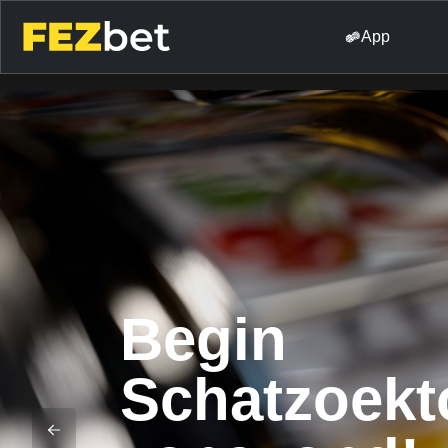
App
Begin
Schatzoekt