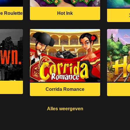
Hot Ink
e Roulette
Corrida Romance
Alles weergeven