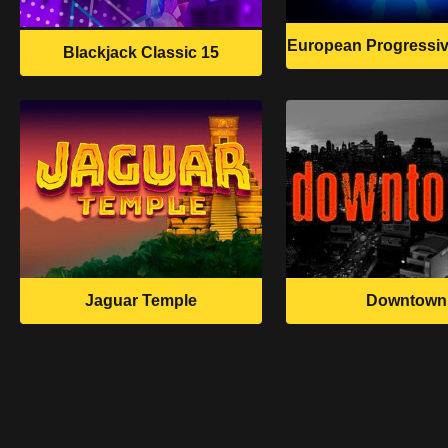
Blackjack Classic 15
European Progressiv
Jaguar Temple
Downtown