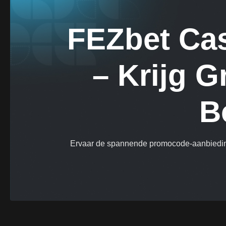
FEZbet Ca
– Krijg G
B
Ervaar de spannende promocode-aanbiedinge