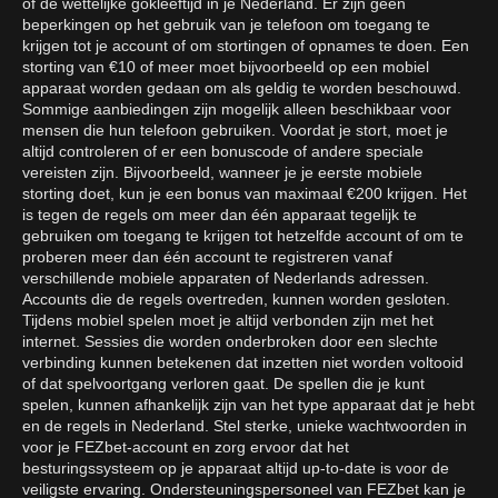
of de wettelijke gokleeftijd in je Nederland. Er zijn geen
beperkingen op het gebruik van je telefoon om toegang te
krijgen tot je account of om stortingen of opnames te doen. Een
storting van €10 of meer moet bijvoorbeeld op een mobiel
apparaat worden gedaan om als geldig te worden beschouwd.
Sommige aanbiedingen zijn mogelijk alleen beschikbaar voor
mensen die hun telefoon gebruiken. Voordat je stort, moet je
altijd controleren of er een bonuscode of andere speciale
vereisten zijn. Bijvoorbeeld, wanneer je je eerste mobiele
storting doet, kun je een bonus van maximaal €200 krijgen. Het
is tegen de regels om meer dan één apparaat tegelijk te
gebruiken om toegang te krijgen tot hetzelfde account of om te
proberen meer dan één account te registreren vanaf
verschillende mobiele apparaten of Nederlands adressen.
Accounts die de regels overtreden, kunnen worden gesloten.
Tijdens mobiel spelen moet je altijd verbonden zijn met het
internet. Sessies die worden onderbroken door een slechte
verbinding kunnen betekenen dat inzetten niet worden voltooid
of dat spelvoortgang verloren gaat. De spellen die je kunt
spelen, kunnen afhankelijk zijn van het type apparaat dat je hebt
en de regels in Nederland. Stel sterke, unieke wachtwoorden in
voor je FEZbet-account en zorg ervoor dat het
besturingssysteem op je apparaat altijd up-to-date is voor de
veiligste ervaring. Ondersteuningspersoneel van FEZbet kan je