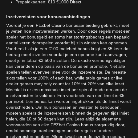
Prepaidkaarten: €10 €1000 Direct
Inzetvereisten voor bonusaanbiedingen
Voordat je een FEZbet Casino bonusaanbieding gebruikt, moet
je weten hoe inzetvereisten werken. Door deze regels moet een
speler het bonusgeld en soms het stortingsbedrag een bepaald
aantal keren doorspelen voordat hij zijn winsten kan opnemen.
Voorbeeld: als je een €100 matched bonus krijgt en 35 keer dat
bedrag moet inzetten voordat je een opname kunt aanvragen,
moet je in totaal €3.500 inzetten. De exacte vermenigvuldiger
kan veranderen op basis van de bonus en promotie. Niet alle
spellen tellen evenveel mee voor de inzetvereiste. De meeste
slots tellen voor 100% of each bet, while table games or live
dealer games may only count for 10% tot 20% van elke inzet.
Meestal is er een maximale inzet per spin of ronde om aan de
inzetvereisten te voldoen. Een voorbeeld van een limiet is €5
per inzet. Een bonus kan worden ingetrokken als de limiet wordt
overschreden. Om hun bonussen en winsten te behouden,
moeten spelers de inzetvereisten binnen de gegeven tijdslimiet
halen, die 10 of 30 dagen kan zijn. Lees altijd de algemene
voorwaarden van elke FEZbet Casino bonus zorgvuldig door,
omdat sommige aanbiedingen unieke regels of andere
inzetvereisten hebben. Alleen kwalificerende inzetten gedaan