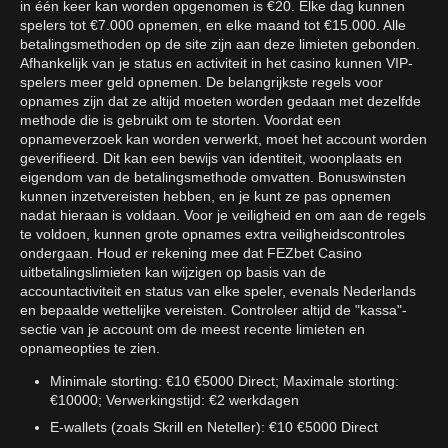
in één keer kan worden opgenomen is €20. Elke dag kunnen
spelers tot €7.000 opnemen, en elke maand tot €15.000. Alle
betalingsmethoden op de site zijn aan deze limieten gebonden.
Afhankelijk van je status en activiteit in het casino kunnen VIP-
spelers meer geld opnemen. De belangrijkste regels voor
opnames zijn dat ze altijd moeten worden gedaan met dezelfde
methode die is gebruikt om te storten. Voordat een
opnameverzoek kan worden verwerkt, moet het account worden
geverifieerd. Dit kan een bewijs van identiteit, woonplaats en
eigendom van de betalingsmethode omvatten. Bonuswinsten
kunnen inzetvereisten hebben, en je kunt ze pas opnemen
nadat hieraan is voldaan. Voor je veiligheid en om aan de regels
te voldoen, kunnen grote opnames extra veiligheidscontroles
ondergaan. Houd er rekening mee dat FEZbet Casino
uitbetalingslimieten kan wijzigen op basis van de
accountactiviteit en status van elke speler, evenals Nederlands
en bepaalde wettelijke vereisten. Controleer altijd de "kassa"-
sectie van je account om de meest recente limieten en
opnameopties te zien.
Minimale storting: €10 €5000 Direct; Maximale storting:
€10000; Verwerkingstijd: €2 werkdagen
E-wallets (zoals Skrill en Neteller): €10 €5000 Direct