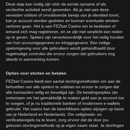
Deze stap kan nodig zijn vóór de eerste opname of als
verdachte activiteit wordt gevonden. Als je niet aan deze
vereisten voldoet of onvoldoende bewijs van je identiteit toont,
kan je account worden gesloten en kunnen eventuele winsten
verloren gaan. Het is aan FEZbet Casino om te beslissen of
iemand zich mag registreren, en ze zijn niet verplicht een reden
op te geven. Spelers zijn verantwoordelijk voor het veilig houden
van hun accountgegevens en inloggegevens. Een veilige
spelomgeving voor alle gebruikers wordt gehandhaafd door
regelmatige controles die ervoor zorgen dat gebruikers nog
steeds in aanmerking komen.
Opties voor storten en betalen
FEZbet Casino biedt een aantal stortingsmethoden om aan de
behoeften van alle spelers te voldoen en ervoor te zorgen dat
alle transacties veilig en beveiligd zijn. De betalingsopties zijn
ontworpen om het gemakkelijk te maken geld aan je account toe
te voegen, of je nu traditionele banken of modernere e-wallets
gebruikt. Het casino kan de beschikbare opties wijzigen op basis
van je Nederland en Nederlands. Om veiligheids- en
verificatieregels na te leven, zorg ervoor dat de door jou
gekozen stortingsmethode op je eigen naam staat. Je stortingen