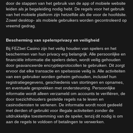
door de stappen van het gebruik van de app of mobiele website
leiden als je begeleiding nodig hebt. De regels voor het gebruik
van het mobiele platform zijn hetzelfde als die voor de hoofdsite.
Zowel desktop- als mobiele gebruikers worden gecontroleerd op
vreemd gedrag.
Bescherming van spelersprivacy en veiligheid
Bij FEZbet Casino zijn het veilig houden van spelers en het
beschermen van hun privacy erg belangrijk. Alle persoonlijke en
financiële informatie die spelers delen, wordt veilig gehouden
door geavanceerde encryptieprotocollen te gebruiken. Dit zorgt
ervoor dat elke transactie en spelsessie veilig is. Alle activiteiten
van een gebruiker worden geheim gehouden, inclusief hun
registratiegegevens, geschiedenis van stortingen en opnames,
en eventuele gesprekken met ondersteuning. Persoonlijke
informatie wordt alleen verzameld om accounts te verifiëren, de
door toezichthouders gestelde regels na te leven en
casinodiensten te verlenen. De informatie wordt nooit gedeeld
met derden of gebruikt voor illegale activiteiten zonder de
uitdrukkelijke toestemming van de speler, tenzij dit nodig is om
aan de regels te voldoen of betalingen te verwerken.