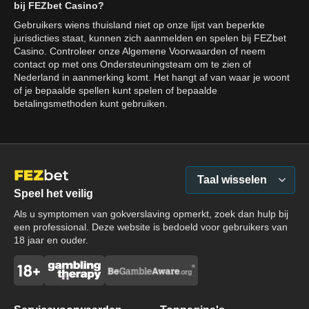
bij FEZbet Casino?
Gebruikers wiens thuisland niet op onze lijst van beperkte
jurisdicties staat, kunnen zich aanmelden en spelen bij FEZbet
Casino. Controleer onze Algemene Voorwaarden of neem
contact op met ons Ondersteuningsteam om te zien of
Nederland in aanmerking komt. Het hangt af van waar je woont
of je bepaalde spellen kunt spelen of bepaalde
betalingsmethoden kunt gebruiken.
Taal wisselen
Speel het veilig
Als u symptomen van gokverslaving opmerkt, zoek dan hulp bij
een professional. Deze website is bedoeld voor gebruikers van
18 jaar en ouder.