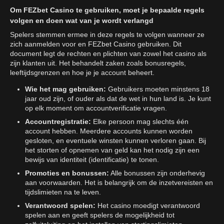
Om FEZbet Casino te gebruiken, moet je bepaalde regels
volgen en doen wat van je wordt verlangd
Spelers stemmen ermee in deze regels te volgen wanneer ze
zich aanmelden voor en FEZbet Casino gebruiken. Dit
document legt de rechten en plichten van zowel het casino als
zijn klanten uit. Het behandelt zaken zoals bonusregels,
leeftijdsgrenzen en hoe je je account beheert.
Wie het mag gebruiken:
Gebruikers moeten minstens 18
jaar oud zijn, of ouder als dat de wet in hun land is. Je kunt
op elk moment om accountverificatie vragen.
Accountregistratie:
Elke persoon mag slechts één
account hebben. Meerdere accounts kunnen worden
gesloten, en eventuele winsten kunnen verloren gaan. Bij
het storten of opnemen van geld kan het nodig zijn een
bewijs van identiteit (identificatie) te tonen.
Promoties en bonussen:
Alle bonussen zijn onderhevig
aan voorwaarden. Het is belangrijk om de inzetvereisten en
tijdslimieten na te leven.
Verantwoord spelen:
Het casino moedigt verantwoord
spelen aan en geeft spelers de mogelijkheid tot